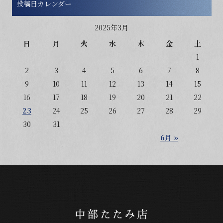
投稿日カレンダー
2025年3月
日
月
火
水
木
金
土
1
2
3
4
5
6
7
8
9
10
11
12
13
14
15
16
17
18
19
20
21
22
23
24
25
26
27
28
29
30
31
6月 »