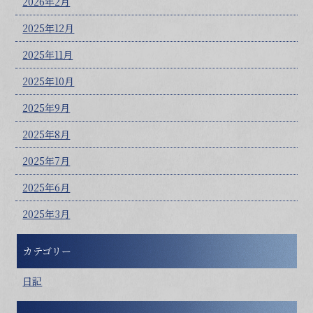
2026年2月
2025年12月
2025年11月
2025年10月
2025年9月
2025年8月
2025年7月
2025年6月
2025年3月
カテゴリー
日記