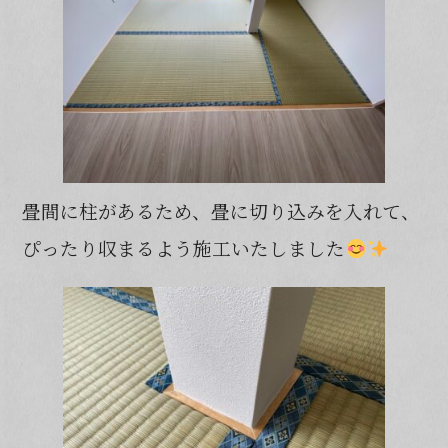
畳間に柱があるため、畳に切り込みを入れて、
ぴったり収まるよう施工いたしました