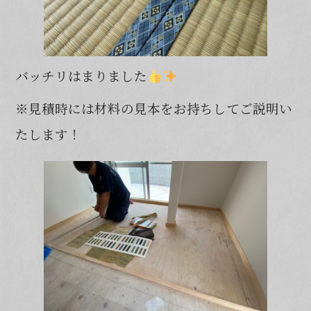
バッチリはまりました
※見積時には材料の見本をお持ちしてご説明い
たします！