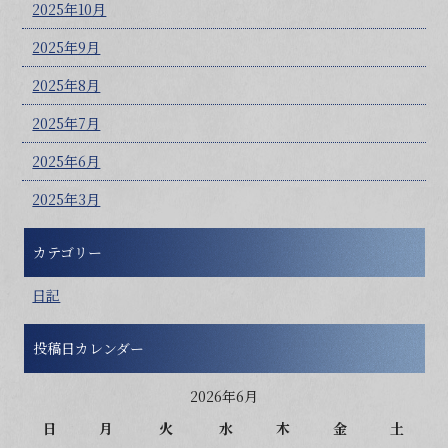
2025年10月
2025年9月
2025年8月
2025年7月
2025年6月
2025年3月
カテゴリー
日記
投稿日カレンダー
2026年6月
日
月
火
水
木
金
土