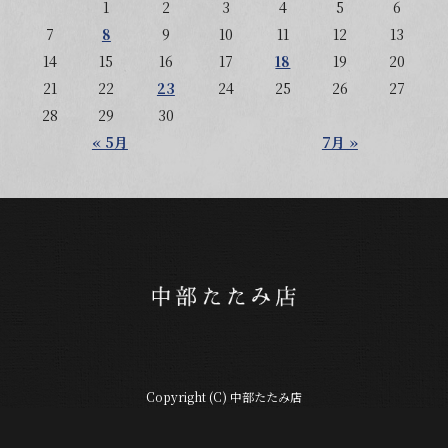
1
2
3
4
5
6
7
8
9
10
11
12
13
14
15
16
17
18
19
20
21
22
23
24
25
26
27
28
29
30
« 5月
7月 »
Copyright (C) 中部たたみ店