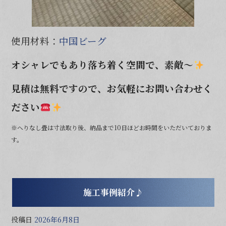
使用材料：
中国ビーグ
オシャレでもあり落ち着く空間で、素敵～
見積は無料ですので、お気軽にお問い合わせく
ださい
※へりなし畳は寸法取り後、納品まで10日ほどお時間をいただいておりま
す。
施工事例紹介♪
投稿日
2026年6月8日