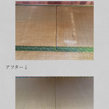
アフター↓