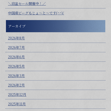
＼旧盆セール開催中！／
中国産ビーグもじょ～と～です(^^)/
アーカイブ
2026年8月
2026年7月
2026年6月
2026年5月
2026年3月
2026年2月
2025年12月
2025年11月