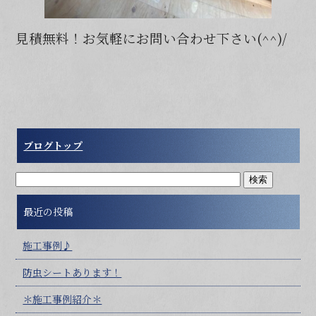
見積無料！お気軽にお問い合わせ下さい(^^)/
ブログトップ
最近の投稿
施工事例♪
防虫シートあります！
＊施工事例紹介＊