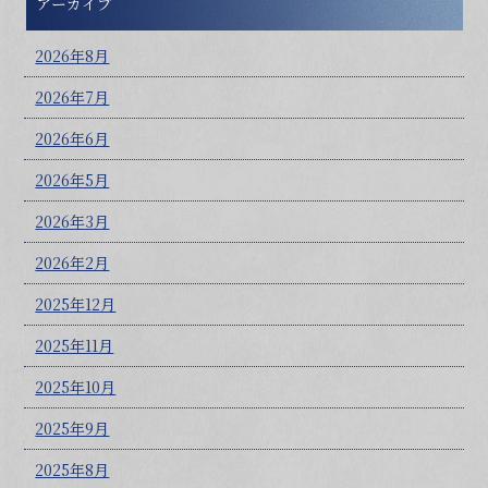
アーカイブ
2026年8月
2026年7月
2026年6月
2026年5月
2026年3月
2026年2月
2025年12月
2025年11月
2025年10月
2025年9月
2025年8月