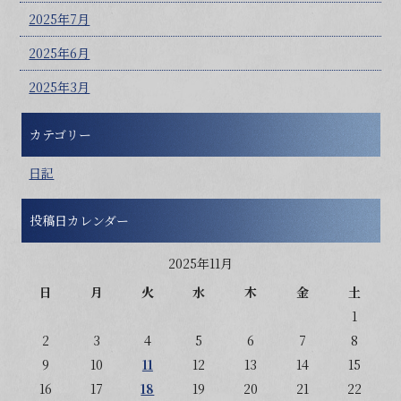
2025年7月
2025年6月
2025年3月
カテゴリー
日記
投稿日カレンダー
2025年11月
日
月
火
水
木
金
土
1
2
3
4
5
6
7
8
9
10
11
12
13
14
15
16
17
18
19
20
21
22