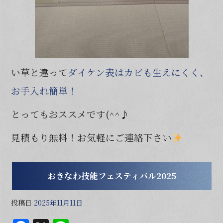
い草と違って
ダイケン表はカビも生えにくく、
お手入れ簡単！
とってもおススメです(^^♪
見積もり無料！お気軽にご連絡下さい
おきなわ技能フェスティバル2025
投稿日
2025年11月11日