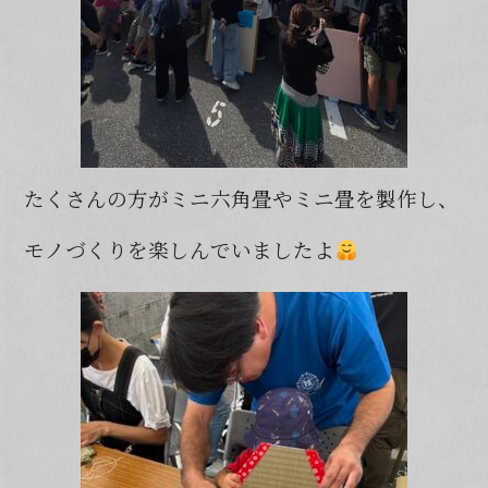
たくさんの方がミニ六角畳やミニ畳を製作し、
モノづくりを楽しんでいましたよ