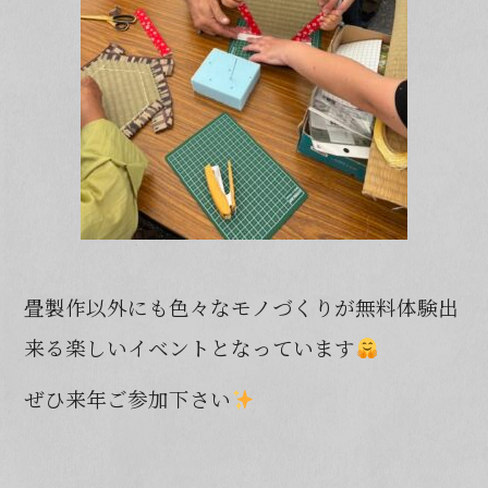
畳製作以外にも色々なモノづくりが無料体験出
来る楽しいイベントとなっています
ぜひ来年ご参加下さい