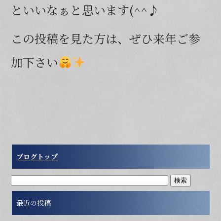
といいなぁと思います(^^♪
この投稿を見た方は、ぜひ来年ご参
加下さい
ブログトップ
最近の投稿