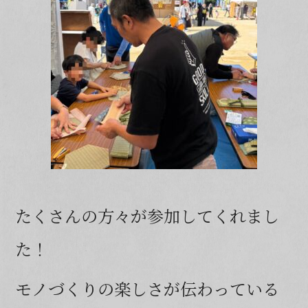
たくさんの方々が参加してくれまし
た！
モノづくりの楽しさが伝わっている