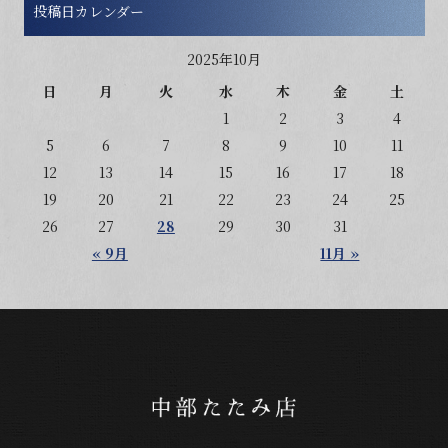
投稿日カレンダー
2025年10月
日
月
火
水
木
金
土
1
2
3
4
5
6
7
8
9
10
11
12
13
14
15
16
17
18
19
20
21
22
23
24
25
26
27
28
29
30
31
« 9月
11月 »