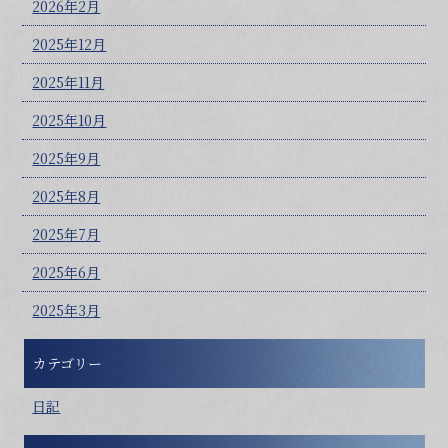
2026年2月
2025年12月
2025年11月
2025年10月
2025年9月
2025年8月
2025年7月
2025年6月
2025年3月
カテゴリー
日記