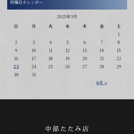
投稿日カレンダー
2025年3月
日
月
火
水
木
金
土
1
2
3
4
5
6
7
8
9
10
11
12
13
14
15
16
17
18
19
20
21
22
23
24
25
26
27
28
29
30
31
6月 »