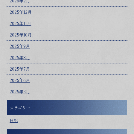
2026年2月
2025年12月
2025年11月
2025年10月
2025年9月
2025年8月
2025年7月
2025年6月
2025年3月
カテゴリー
日記