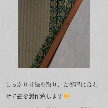
しっかり寸法を取り、お部屋に合わ
せて畳を製作致します