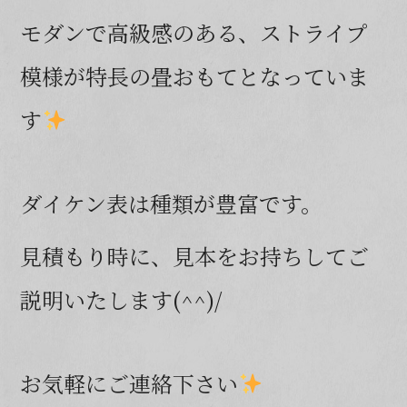
モダンで高級感のある、ストライプ
模様が特長の畳おもてとなっていま
す
ダイケン表は種類が豊富です。
見積もり時に、見本をお持ちしてご
説明いたします(^^)/
お気軽にご連絡下さい