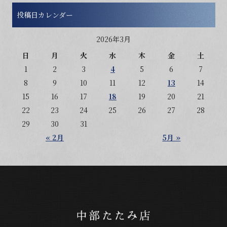
投稿日カレンダー
2026年3月
日
月
火
水
木
金
土
1
2
3
4
5
6
7
8
9
10
11
12
13
14
15
16
17
18
19
20
21
22
23
24
25
26
27
28
29
30
31
« 2月
5月 »