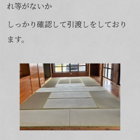
れ等がないか
しっかり確認して引渡しをしており
ます。