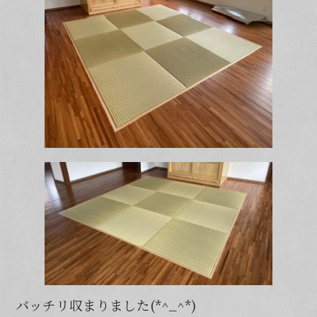
バッチリ収まりました(*^_^*)