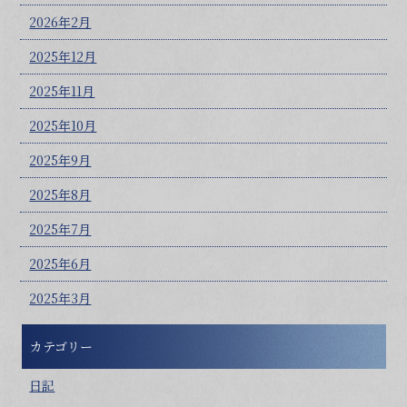
2026年2月
2025年12月
2025年11月
2025年10月
2025年9月
2025年8月
2025年7月
2025年6月
2025年3月
カテゴリー
日記