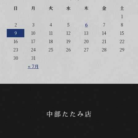
日
月
火
水
木
金
土
1
2
3
4
5
6
7
8
9
10
11
12
13
14
15
16
17
18
19
20
21
22
23
24
25
26
27
28
29
30
31
« 7月