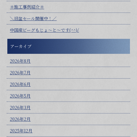
＊施工事例紹介＊
＼旧盆セール開催中！／
中国産ビーグもじょ～と～です(^^)/
アーカイブ
2026年8月
2026年7月
2026年6月
2026年5月
2026年3月
2026年2月
2025年12月