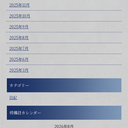
2025年11月
2025年10月
2025年9月
2025年8月
2025年7月
2025年6月
2025年3月
カテゴリー
日記
投稿日カレンダー
2026年8月