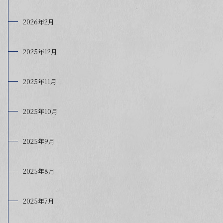
2026年2月
2025年12月
2025年11月
2025年10月
2025年9月
2025年8月
2025年7月