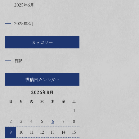
2025年6月
2025年3月
カテゴリー
日記
投稿日カレンダー
2026年8月
日
月
火
水
木
金
土
1
2
3
4
5
6
7
8
9
10
11
12
13
14
15