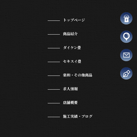
トップページ
商品紹介
ダイケン畳
セキスイ畳
楽和・その他商品
求人情報
店舗概要
施工実績・ブログ