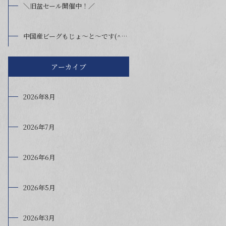
＼旧盆セール開催中！／
中国産ビーグもじょ～と～です(^^)/
アーカイブ
2026年8月
2026年7月
2026年6月
2026年5月
2026年3月