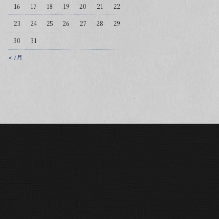
16
17
18
19
20
21
22
23
24
25
26
27
28
29
30
31
« 7月